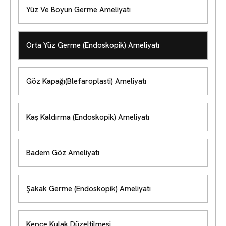
Yüz Ve Boyun Germe Ameliyatı
Orta Yüz Germe (Endoskopik) Ameliyatı
Göz Kapağı(Blefaroplasti) Ameliyatı
Kaş Kaldırma (Endoskopik) Ameliyatı
Badem Göz Ameliyatı
Şakak Germe (Endoskopik) Ameliyatı
Kepçe Kulak Düzeltilmesi