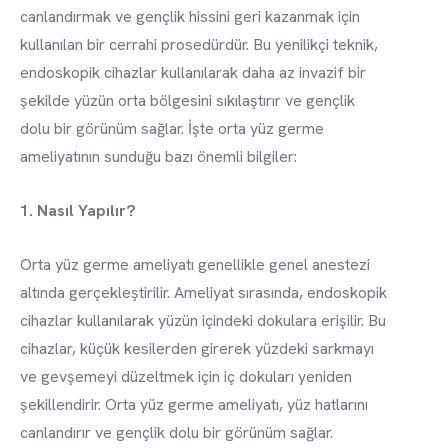
canlandırmak ve gençlik hissini geri kazanmak için
kullanılan bir cerrahi prosedürdür. Bu yenilikçi teknik,
endoskopik cihazlar kullanılarak daha az invazif bir
şekilde yüzün orta bölgesini sıkılaştırır ve gençlik
dolu bir görünüm sağlar. İşte orta yüz germe
ameliyatının sunduğu bazı önemli bilgiler:
1. Nasıl Yapılır?
Orta yüz germe ameliyatı genellikle genel anestezi
altında gerçekleştirilir. Ameliyat sırasında, endoskopik
cihazlar kullanılarak yüzün içindeki dokulara erişilir. Bu
cihazlar, küçük kesilerden girerek yüzdeki sarkmayı
ve gevşemeyi düzeltmek için iç dokuları yeniden
şekillendirir. Orta yüz germe ameliyatı, yüz hatlarını
canlandırır ve gençlik dolu bir görünüm sağlar.