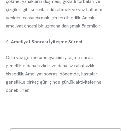
çökme, yanakların düşmesi, gözaltı torbaları ve
çizgileri gibi sorunları düzeltmek ve yüz hatlarını
yeniden canlandırmak için tercih edilir. Ancak,
ameliyat öncesi bir uzmana danışmak önemlidir.
4. Ameliyat Sonrası İyileşme Süreci
Orta yüz germe ameliyatının iyileşme süreci
genellikle daha hızlıdır ve daha az rahatsızlık
hissedilir. Ameliyat sonrası dönemde, hastalar
genellikle birkaç gün içinde günlük aktivitelerine
dönebilirler.