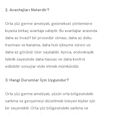
2. Avantajları Nelerdir?
Orta yüz germe ameliyatı, geleneksel yöntemlere
kıyasla birkaç avantaja sahiptir. Bu avantajlar arasında
daha az invazif bir prosedür olması, daha az doku
travması ve kanama, daha hızlı iyileşme süreci ve
daha az görünür izler sayılabilir. Ayrıca, endoskopik
teknik sayesinde daha hassas ve daha kontrol
edilebilir sonuçlar elde etmek mümkündür.
3. Hangi Durumlar İçin Uygundur?
Orta yüz germe ameliyatı, yüzün orta bölgesindeki
sarkma ve gevşemeyi düzeltmek isteyen kişiler için
bir seçenektir. Orta yüz bölgesindeki sarkma ve